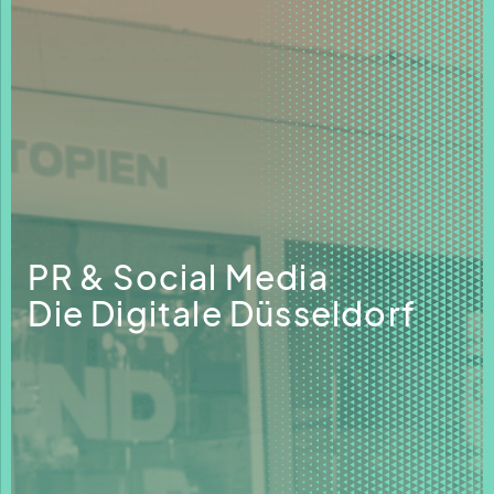
PR & Social Media
Die Digitale Düsseldorf